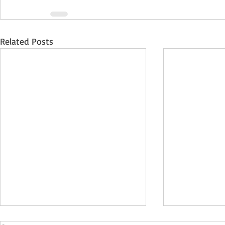
Related Posts